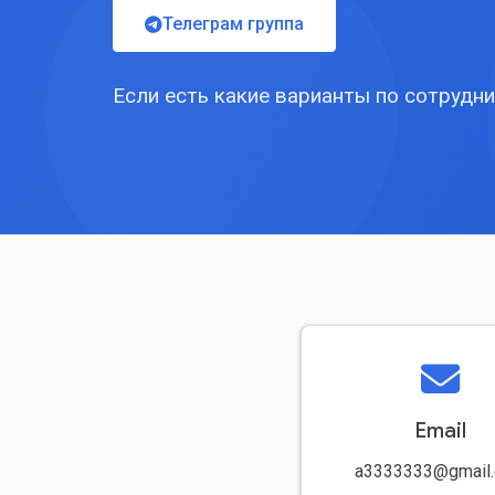
Телеграм группа
Если есть какие варианты по сотрудни
Email
a3333333@gmail