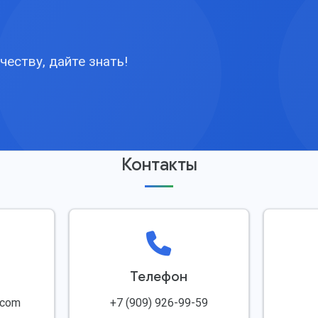
честву, дайте знать!
Контакты
Телефон
.com
+7 (909) 926-99-59